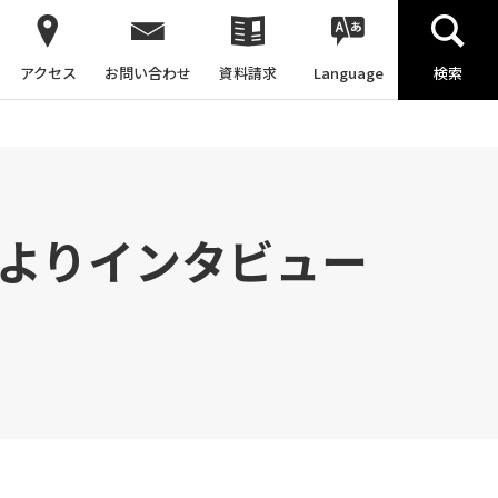
アクセス
お問い合わせ
資料請求
Language
検索
社よりインタビュー