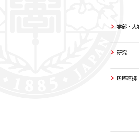
学部・大
研究
国際連携