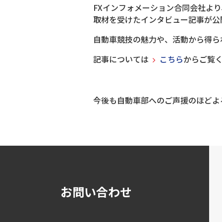
FXインフォメーション合同会社よ
取材を受けたインタビュー記事が公
自動車競技の魅力や、活動から得ら
記事については
こちら
からご覧
今後も自動車部へのご声援のほどよ
お問い合わせ