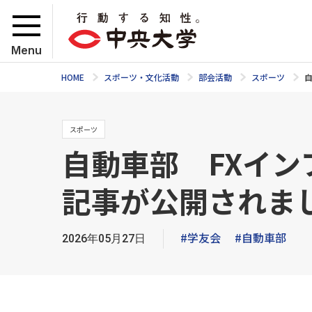
Menu
HOME
スポーツ・文化活動
部会活動
スポーツ
スポーツ
自動車部 FXイ
記事が公開されま
#学友会
#自動車部
2026年05月27日