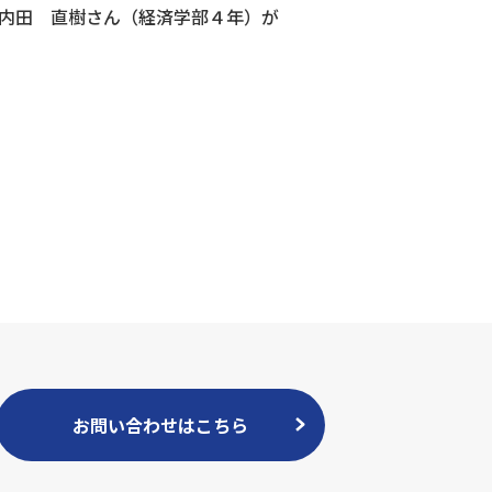
の内田 直樹さん（経済学部４年）が
お問い合わせはこちら