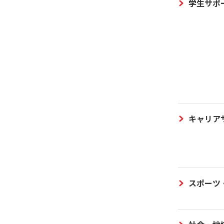
学生サポ
キャリア
スポーツ