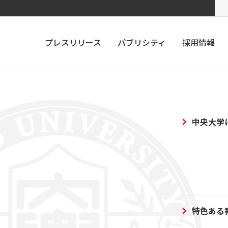
プレスリリース
パブリシティ
採用情報
中央大学
特色ある