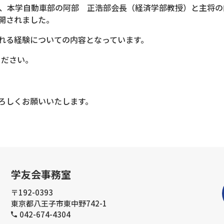
り、本学自動車部の阿部 正浩部会長（経済学部教授）と主将
開されました。
れる経験についての内容となっています。
ください。
ろしくお願いいたします。
学友会事務室
〒192-0393
東京都八王子市東中野742-1
042-674-4304