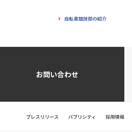
自転車競技部の紹介
お問い合わせ
プレスリリース
パブリシティ
採用情報