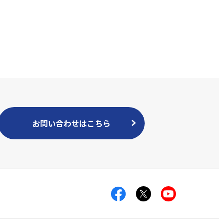
お問い合わせはこちら