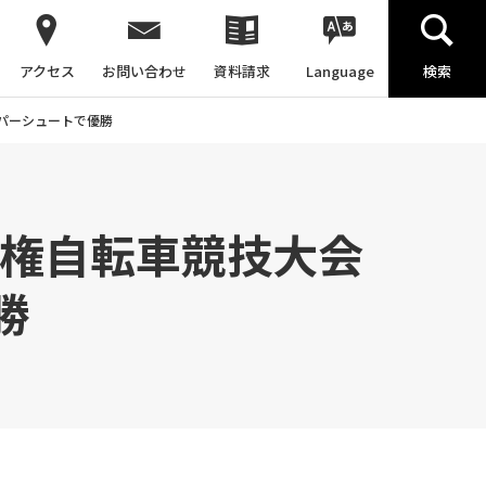
アクセス
お問い合わせ
資料請求
Language
検索
ムパーシュートで優勝
手権自転車競技大会
勝