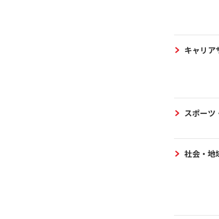
キャリア
スポーツ
社会・地