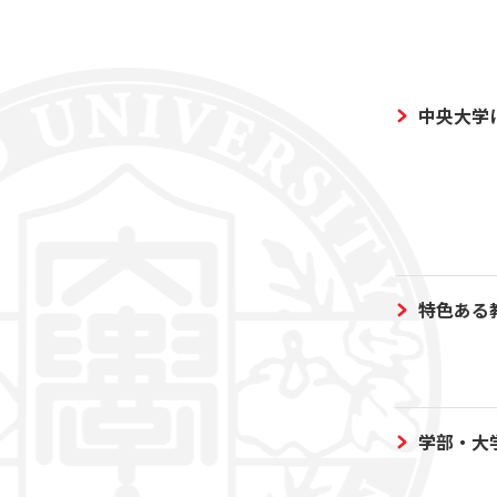
中央大学
特色ある
学部・大