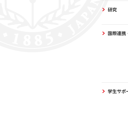
研究
国際連携
学生サポ