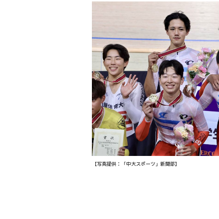
【写真提供：「中大スポーツ」新聞部】