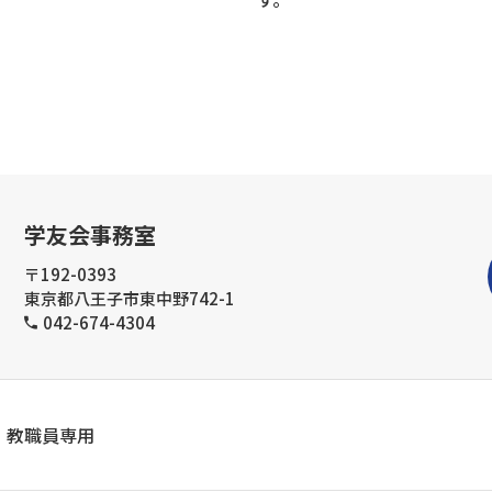
学友会事務室
〒192-0393
東京都八王子市東中野742-1
042-674-4304
教職員専用