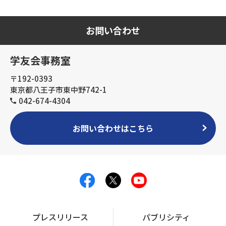
お問い合わせ
学友会事務室
〒192-0393
東京都八王子市東中野742-1
042-674-4304
お問い合わせはこちら
プレスリリース
パブリシティ