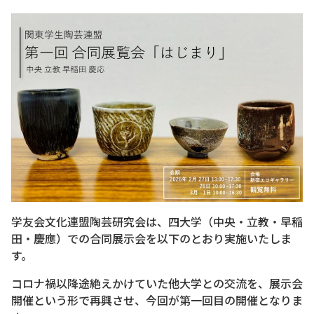
学友会文化連盟陶芸研究会は、四大学（中央・立教・早稲
田・慶應）での合同展示会を以下のとおり実施いたしま
す。
コロナ禍以降途絶えかけていた他大学との交流を、展示会
開催という形で再興させ、今回が第一回目の開催となりま