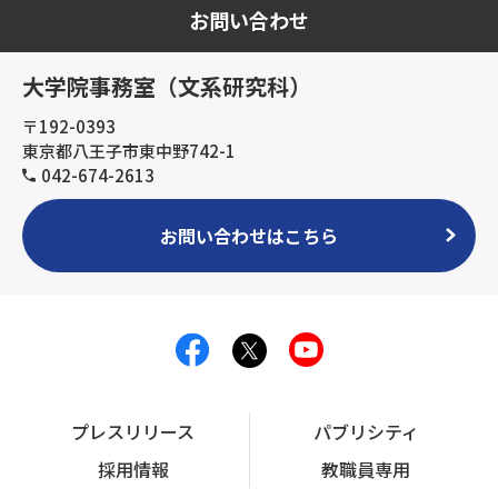
お問い合わせ
大学院事務室（文系研究科）
〒192-0393
東京都八王子市東中野742-1
042-674-2613
お問い合わせはこちら
プレスリリース
パブリシティ
採用情報
教職員専用