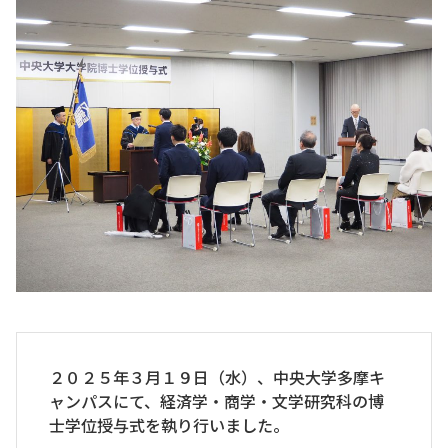
２０２５年３月１９日（水）、中央大学多摩キ
ャンパスにて、経済学・商学・文学研究科の博
士学位授与式を執り行いました。