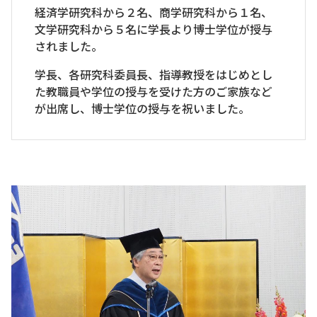
経済学研究科から２名、商学研究科から１名、
文学研究科から５名に学長より博士学位が授与
されました。
学長、各研究科委員長、指導教授をはじめとし
た教職員や学位の授与を受けた方のご家族など
が出席し、博士学位の授与を祝いました。