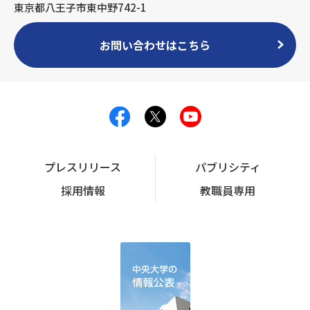
東京都八王子市東中野742-1
お問い合わせはこちら
プレスリリース
パブリシティ
採用情報
教職員専用