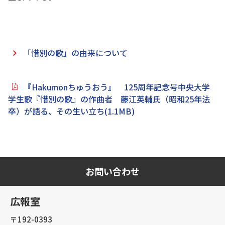
「惜別の歌」の由来について
『Hakumonちゅうおう』 125周年記念号中央大学
学生歌『惜別の歌』の作曲者 藤江英輔氏（昭和25年法
卒）が語る、その生い立ち(1.1MB)
お問い合わせ
広報室
〒192-0393