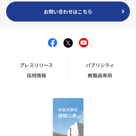
お問い合わせはこちら
プレスリリース
パブリシティ
採用情報
教職員専用