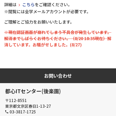
詳細は
こちら
をご確認ください。
※閲覧には全学メールアカウントが必要です。
ご理解とご協力をお願いいたします。
※現在認証画面が崩れてしまう不具合が発生しています。
解消までしばらくお待ちください。（8/20 18:35現在）
解
消しています。お騒がせしました。(8/27)
お問い合わせ
都心ITセンター(後楽園)
〒112-8551
東京都文京区春日1-13-27
03-3817-1725