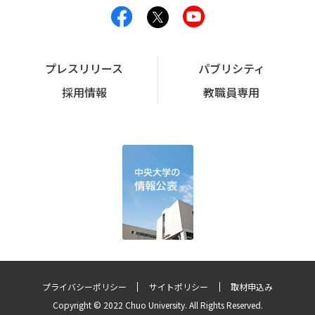
プレスリリース
パブリシティ
採用情報
教職員専用
プライバシーポリシー
サイトポリシー
取材申込み
Copyright © 2022 Chuo University. All Rights Reserved.