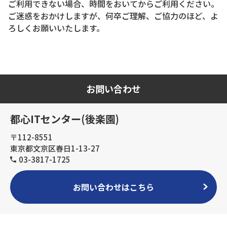
ご利用できない場合、時間をおいてからご利用ください。
ご迷惑をおかけしますが、何卒ご理解、ご協力のほど、よ
ろしくお願いいたします。
お問い合わせ
都心ITセンター(後楽園)
〒112-8551
東京都文京区春日1-13-27
03-3817-1725
お問い合わせはこちら