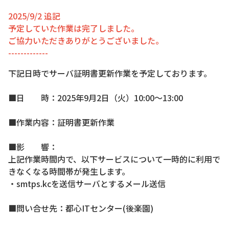
2025/9/2 追記
予定していた作業は完了しました。
ご協力いただきありがとうございました。
-------------
下記日時でサーバ証明書更新作業を予定しております。
■日 時：2025年9月2日（火）10:00～13:00
■作業内容：証明書更新作業
■影 響：
上記作業時間内で、以下サービスについて一時的に利用で
きなくなる時間帯が発生します。
・smtps.kcを送信サーバとするメール送信
■問い合せ先：都心ITセンター(後楽園)