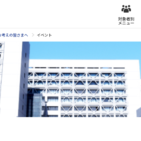
対象者別
メニュー
お考えの皆さまへ
イベント