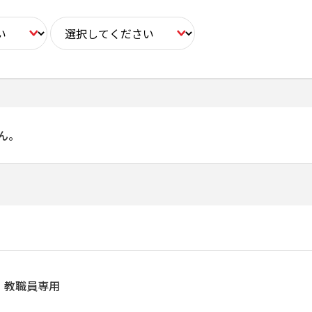
ん。
教職員専用