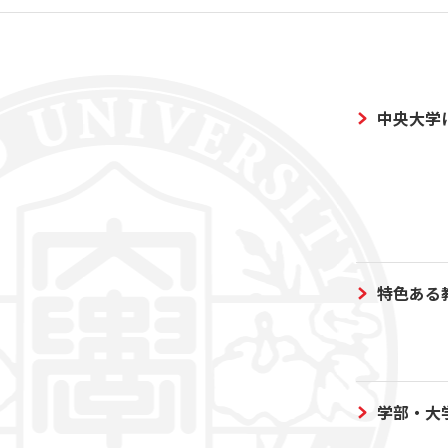
中央大学
特色ある
学部・大