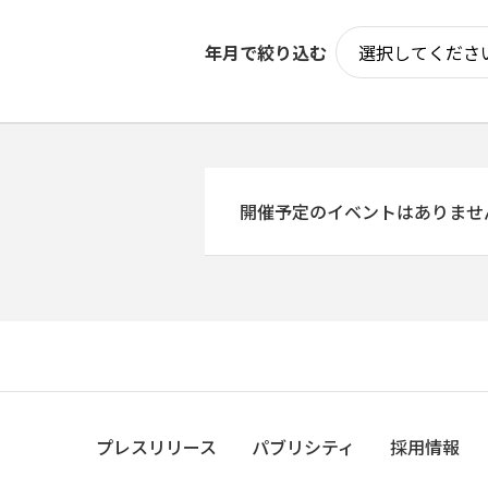
年月で絞り込む
開催予定のイベントはありませ
プレスリリース
パブリシティ
採用情報