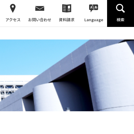
アクセス
お問い合わせ
資料請求
Language
検索