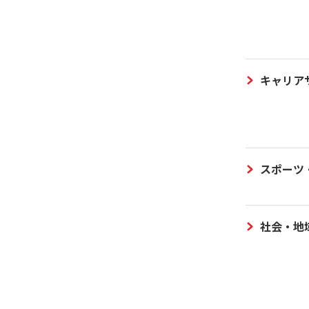
キャリア
スポーツ
社会・地