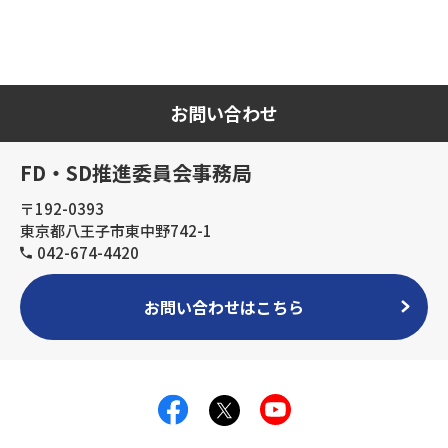
お問い合わせ
FD・SD推進委員会事務局
〒192-0393
東京都八王子市東中野742-1
042-674-4420
お問い合わせはこちら