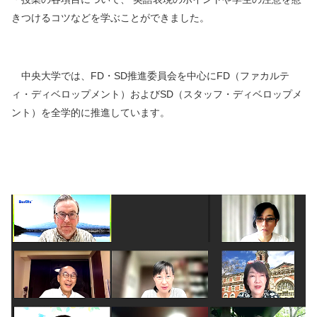
きつけるコツなどを学ぶことができました。
中央大学では、FD・SD推進委員会を中心にFD（ファカルテ
ィ・ディベロップメント）およびSD（スタッフ・ディベロップメ
ント）を全学的に推進しています。