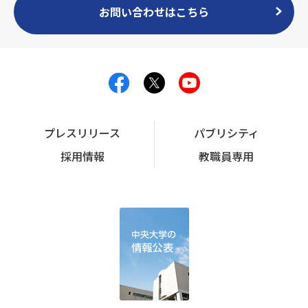
お問い合わせはこちら
プレスリリース
パブリシティ
採用情報
教職員専用