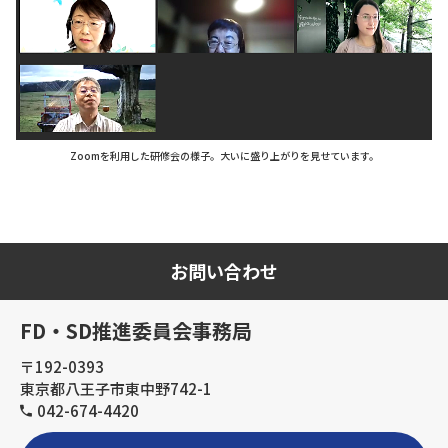
Zoomを利用した研修会の様子。大いに盛り上がりを見せています。
お問い合わせ
FD・SD推進委員会事務局
〒192-0393
東京都八王子市東中野742-1
042-674-4420