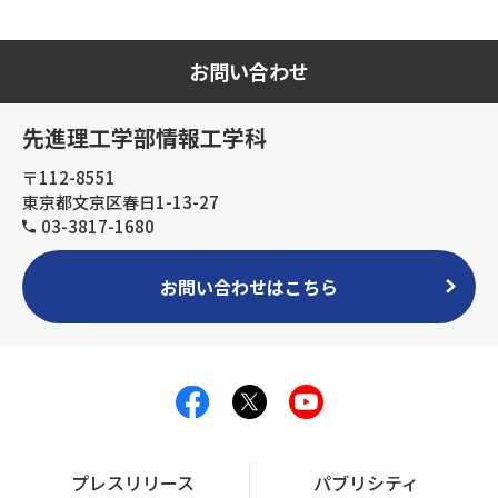
お問い合わせ
先進理工学部情報工学科
〒112-8551
東京都文京区春日1-13-27
03-3817-1680
お問い合わせはこちら
プレスリリース
パブリシティ