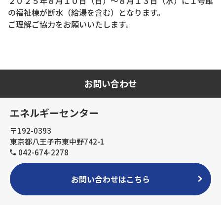
２０２５年８月１０日（日）～８月１３日（水）に１号館
の福祉棟が断水（給湯を含む）となります。
ご理解ご協力をお願いいたします。
お問い合わせ
エネルギーセンター
〒192-0393
東京都八王子市東中野742-1
042-674-2278
お問い合わせはこちら