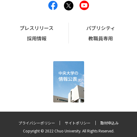
プレスリリース
パブリシティ
採用情報
教職員専用
プライバシーポリシー
サイトポリシー
取材申込み
Copyright © 2022 Chuo University. All Rights Reserved.