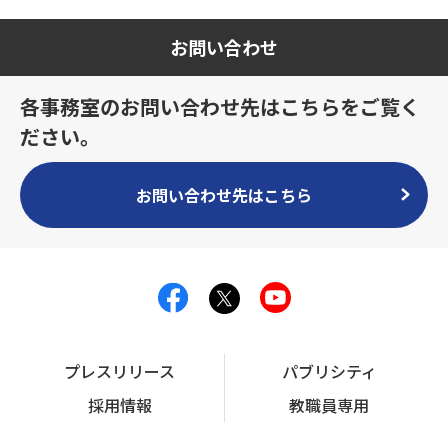
お問い合わせ
各事務室のお問い合わせ先はこちらをご覧く
ださい。
お問い合わせ先はこちら
プレスリリース
パブリシティ
採用情報
教職員専用