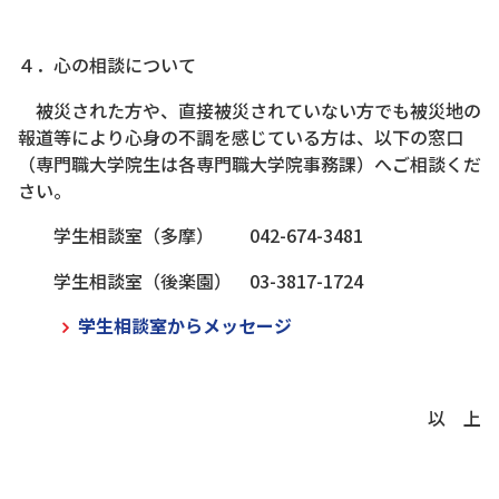
４．心の相談について
被災された方や、直接被災されていない方でも被災地の
報道等により心身の不調を感じている方は、以下の窓口
（専門職大学院生は各専門職大学院事務課）へご相談くだ
さい。
学生相談室（多摩） 042-674-3481
学生相談室（後楽園） 03-3817-1724
学生相談室からメッセージ
以 上