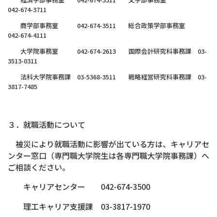
042-674-3711
商学部事務室 042-674-3511 総合政策学部事務室
042-674-4111
大学院事務室 042-674-2613 国際会計研究科事務課 03-
3513-0311
法科大学院事務課 03-5368-3511 戦略経営研究科事務課 03-
3817-7485
３．就職活動について
被災により就職活動に影響が出ている方は、キャリアセ
ンター窓口（専門職大学院生は各専門職大学院事務課）へ
ご相談ください。
キャリアセンター 042-674-3500
理工キャリア支援課 03-3817-1970