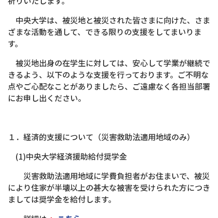
祈りいたします。
中央大学は、被災地と被災された皆さまに向けた、さま
ざまな活動を通して、できる限りの支援をしてまいりま
す。
被災地出身の在学生に対しては、安心して学業が継続で
きるよう、以下のような支援を行っております。ご不明な
点やご心配なことがありましたら、ご遠慮なく各担当部署
にお申し出ください。
１．経済的支援について（災害救助法適用地域のみ）
(1)中央大学経済援助給付奨学金
災害救助法適用地域に学費負担者がお住まいで、被災
により住家が半壊以上の甚大な被害を受けられた方につき
ましては奨学金を給付します。