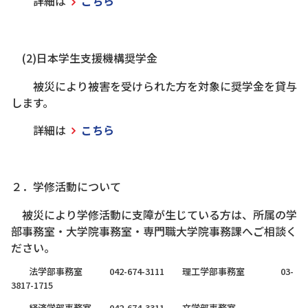
詳細は
こちら
(2)日本学生支援機構奨学金
被災により被害を受けられた方を対象に奨学金を貸与
します。
詳細は
こちら
２．学修活動について
被災により学修活動に支障が生じている方は、所属の学
部事務室・大学院事務室・専門職大学院事務課へご相談く
ださい。
法学部事務室 042-674-3111 理工学部事務室 03-
3817-1715
経済学部事務室 042-674-3311 文学部事務室