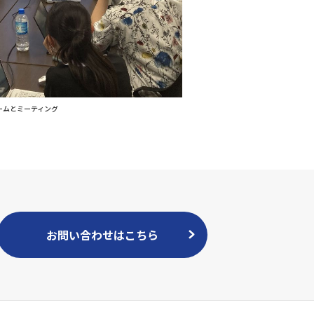
ームとミーティング
お問い合わせはこちら