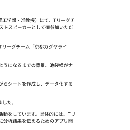
 理工学部・准教授）にて、Tリーグチ
ストスピーカーとして御参加いただ
Tリーグチーム「京都カグヤライ
ようになるまでの背景、池袋様がナ
がらシートを作成し、データ化する
ました。
活動をしています。具体的には、Tリ
に分析結果を伝えるためのアプリ開