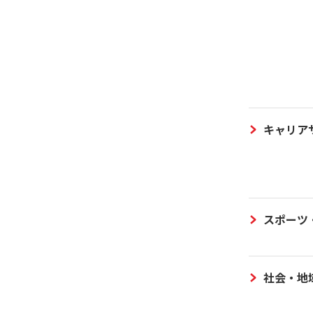
キャリア
スポーツ
社会・地