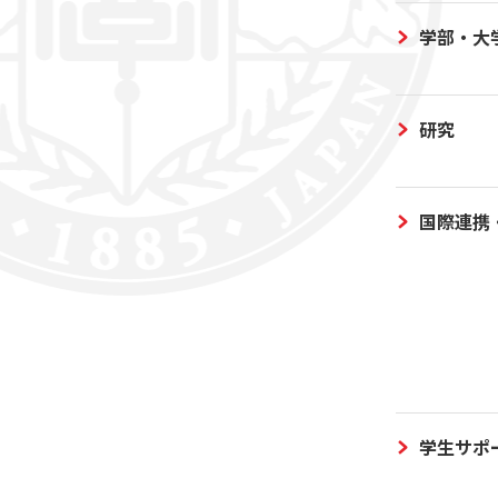
学部・大
研究
国際連携
学生サポ