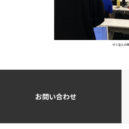
ゼミ生との
お問い合わせ