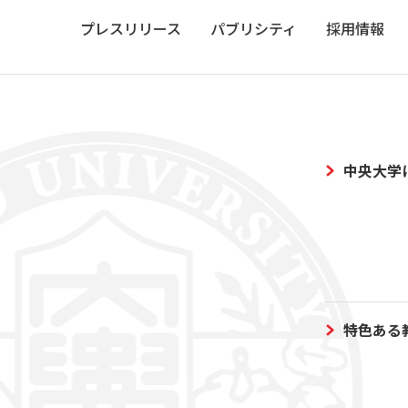
プレスリリース
パブリシティ
採用情報
中央大学
特色ある