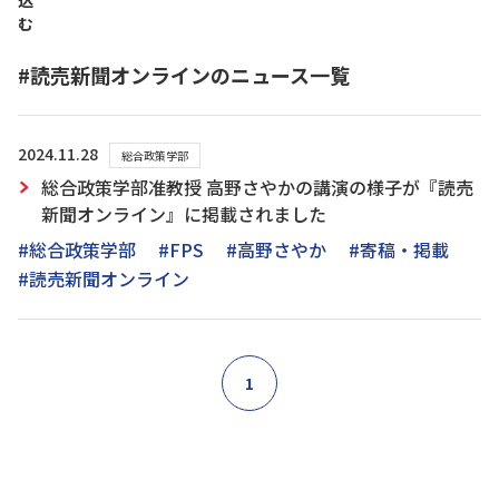
込
む
#読売新聞オンラインのニュース一覧
2024.11.28
総合政策学部
総合政策学部准教授 高野さやかの講演の様子が『読売
新聞オンライン』に掲載されました
#総合政策学部
#FPS
#高野さやか
#寄稿・掲載
#読売新聞オンライン
1