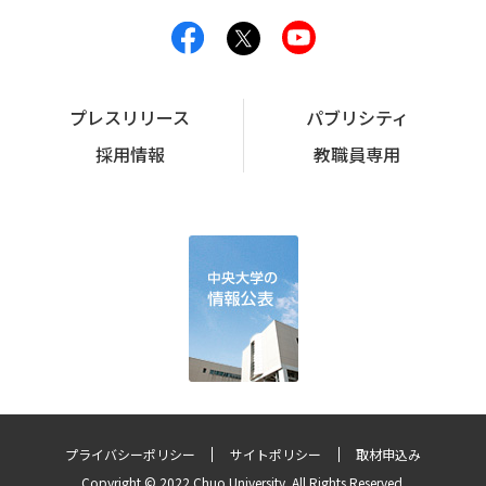
プレスリリース
パブリシティ
採用情報
教職員専用
プライバシーポリシー
サイトポリシー
取材申込み
Copyright © 2022 Chuo University. All Rights Reserved.