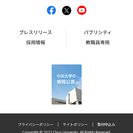
プレスリリース
パブリシティ
採用情報
教職員専用
プライバシーポリシー
サイトポリシー
取材申込み
Copyright © 2022 Chuo University. All Rights Reserved.