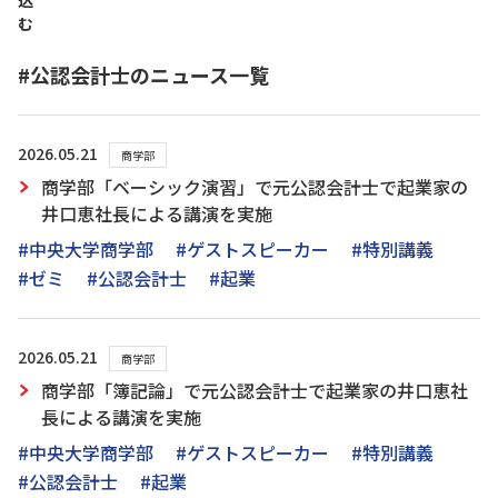
込
む
#公認会計士のニュース一覧
2026.05.21
商学部
商学部「ベーシック演習」で元公認会計士で起業家の
井口恵社長による講演を実施
#中央大学商学部
#ゲストスピーカー
#特別講義
#ゼミ
#公認会計士
#起業
2026.05.21
商学部
商学部「簿記論」で元公認会計士で起業家の井口恵社
長による講演を実施
#中央大学商学部
#ゲストスピーカー
#特別講義
#公認会計士
#起業