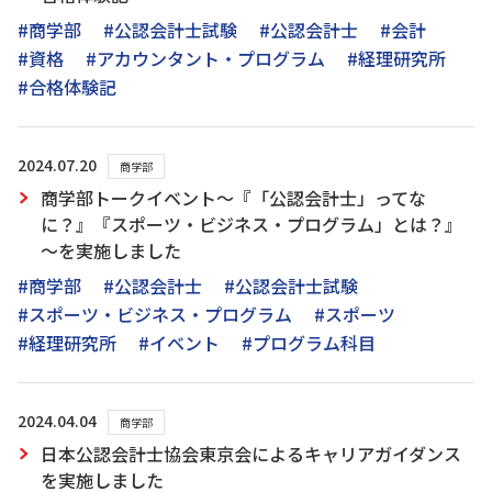
#商学部
#公認会計士試験
#公認会計士
#会計
#資格
#アカウンタント・プログラム
#経理研究所
#合格体験記
2024.07.20
商学部
商学部トークイベント～『「公認会計士」ってな
に？』『スポーツ・ビジネス・プログラム」とは？』
～を実施しました
#商学部
#公認会計士
#公認会計士試験
#スポーツ・ビジネス・プログラム
#スポーツ
#経理研究所
#イベント
#プログラム科目
2024.04.04
商学部
日本公認会計士協会東京会によるキャリアガイダンス
を実施しました