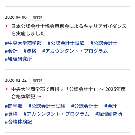
2026.04.06
商学部
日本公認会計士協会東京会によるキャリアガイダンス
を実施しました
#中央大学商学部
#公認会計士試験
#公認会計士
#会計
#資格
#アカウンタント・プログラム
#経理研究所
2026.01.22
商学部
中央大学商学部で目指す「公認会計士」 ～ 2025年度
合格体験記 ～
#商学部
#公認会計士試験
#公認会計士
#会計
#資格
#アカウンタント・プログラム
#経理研究所
#合格体験記