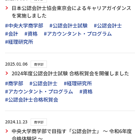
日本公認会計士協会東京会によるキャリアガイダンス
を実施しました
#中央大学商学部
#公認会計士試験
#公認会計士
#会計
#資格
#アカウンタント・プログラム
#経理研究所
2025.01.06
商学部
2024年度公認会計士試験 合格祝賀会を開催しました
#商学部
#公認会計士
#経理研究所
#アカウンタント・プログラム
#資格
#公認会計士合格祝賀会
2024.11.23
商学部
中央大学商学部で目指す「公認会計士」 ～ 令和6年度
合格体験記 ～