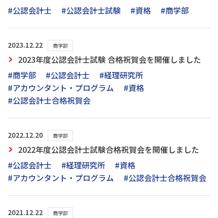
#公認会計士
#公認会計士試験
#資格
#商学部
2023.12.22
商学部
2023年度公認会計士試験 合格祝賀会を開催しました
#商学部
#公認会計士
#経理研究所
#アカウンタント・プログラム
#資格
#公認会計士合格祝賀会
2022.12.20
商学部
2022年度公認会計士試験合格祝賀会を開催しました
#公認会計士
#経理研究所
#資格
#アカウンタント・プログラム
#公認会計士合格祝賀会
2021.12.22
商学部