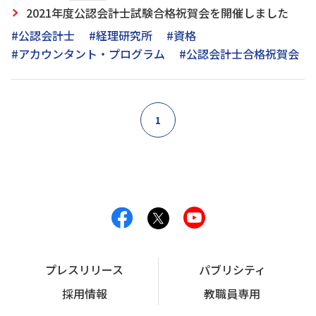
2021年度公認会計士試験合格祝賀会を開催しました
#公認会計士
#経理研究所
#資格
#アカウンタント・プログラム
#公認会計士合格祝賀会
1
プレスリリース
パブリシティ
採用情報
教職員専用