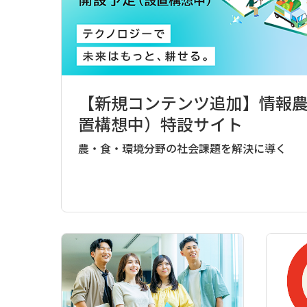
【新規コンテンツ追加】情報
置構想中）特設サイト
農・食・環境分野の社会課題を解決に導く