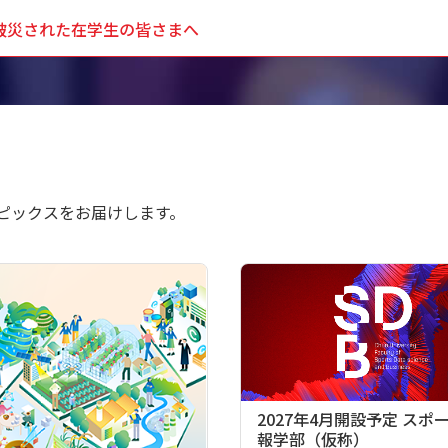
被災された在学生の皆さまへ
ピックスをお届けします。
2027年4月開設予定 スポ
報学部（仮称）