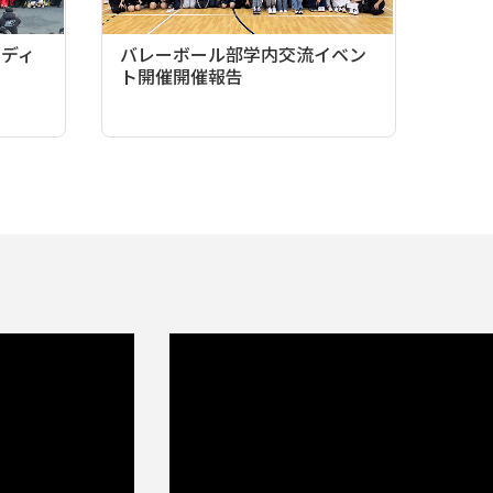
ンディ
バレーボール部学内交流イベン
ト開催開催報告