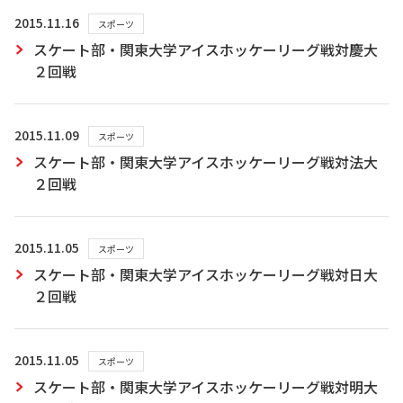
2015.11.16
スポーツ
スケート部・関東大学アイスホッケーリーグ戦対慶大
２回戦
2015.11.09
スポーツ
スケート部・関東大学アイスホッケーリーグ戦対法大
２回戦
2015.11.05
スポーツ
スケート部・関東大学アイスホッケーリーグ戦対日大
２回戦
2015.11.05
スポーツ
スケート部・関東大学アイスホッケーリーグ戦対明大