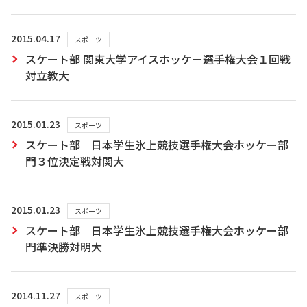
2015.04.17
スポーツ
スケート部 関東大学アイスホッケー選手権大会１回戦
対立教大
2015.01.23
スポーツ
スケート部 日本学生氷上競技選手権大会ホッケー部
門３位決定戦対関大
2015.01.23
スポーツ
スケート部 日本学生氷上競技選手権大会ホッケー部
門準決勝対明大
2014.11.27
スポーツ