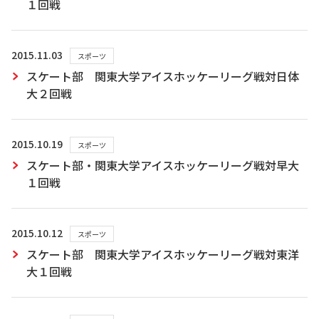
１回戦
2015.11.03
スポーツ
スケート部 関東大学アイスホッケーリーグ戦対日体
大２回戦
2015.10.19
スポーツ
スケート部・関東大学アイスホッケーリーグ戦対早大
１回戦
2015.10.12
スポーツ
スケート部 関東大学アイスホッケーリーグ戦対東洋
大１回戦