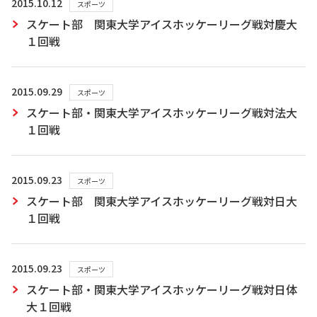
2015.10.12
スポーツ
スケート部 関東大学アイスホッケーリーグ戦対慶大
１回戦
2015.09.29
スポーツ
スケート部・関東大学アイスホッケーリーグ戦対法大
１回戦
2015.09.23
スポーツ
スケート部 関東大学アイスホッケーリーグ戦対日大
１回戦
2015.09.23
スポーツ
スケート部・関東大学アイスホッケーリーグ戦対日体
大１回戦