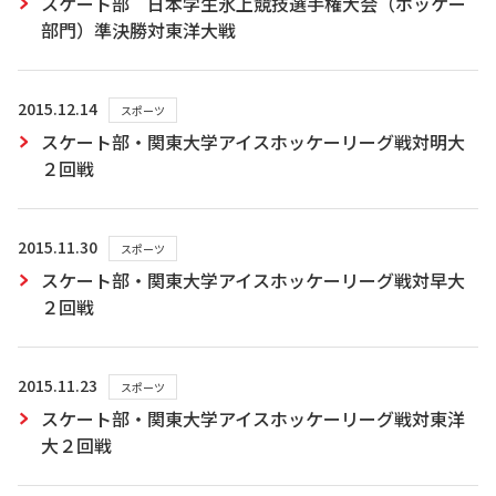
スケート部 日本学生氷上競技選手権大会（ホッケー
部門）準決勝対東洋大戦
2015.12.14
スポーツ
スケート部・関東大学アイスホッケーリーグ戦対明大
２回戦
2015.11.30
スポーツ
スケート部・関東大学アイスホッケーリーグ戦対早大
２回戦
2015.11.23
スポーツ
スケート部・関東大学アイスホッケーリーグ戦対東洋
大２回戦