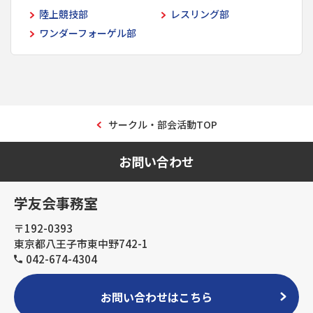
陸上競技部
レスリング部
ワンダーフォーゲル部
サークル・部会活動TOP
お問い合わせ
学友会事務室
〒192-0393
東京都八王子市東中野742-1
042-674-4304
お問い合わせはこちら