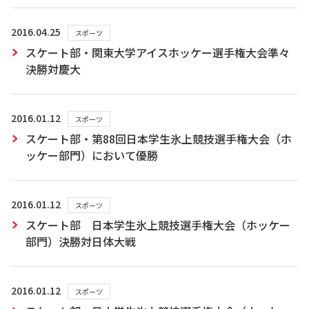
2016.04.25
スポーツ
スケート部・関東大学アイスホッケー選手権大会準々
決勝対慶大
2016.01.12
スポーツ
スケート部・第88回日本学生氷上競技選手権大会（ホ
ッケー部門）において優勝
2016.01.12
スポーツ
スケート部 日本学生氷上競技選手権大会（ホッケー
部門）決勝対日体大戦
2016.01.12
スポーツ