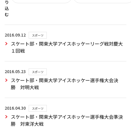
り
込
む
2016.09.12
スポーツ
スケート部・関東大学アイスホッケーリーグ戦対慶大
１回戦
2016.05.23
スポーツ
スケート部・関東大学アイスホッケー選手権大会決
勝 対明大戦
2016.04.30
スポーツ
スケート部・関東大学アイスホッケー選手権大会準決
勝 対東洋大戦