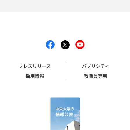
プレスリリース
パブリシティ
採用情報
教職員専用