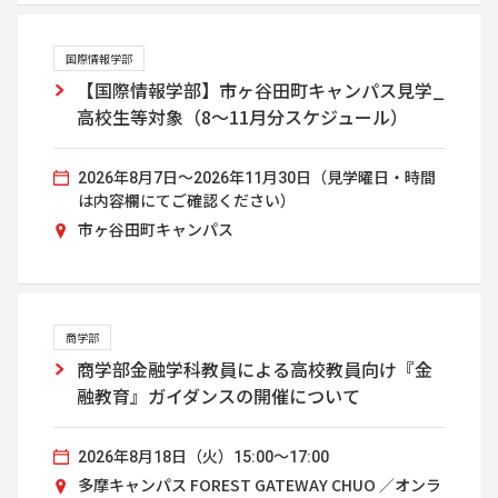
国際情報学部
【国際情報学部】市ヶ谷田町キャンパス見学_
高校生等対象（8～11月分スケジュール）
2026年8月7日～2026年11月30日（見学曜日・時間
は内容欄にてご確認ください）
市ヶ谷田町キャンパス
商学部
商学部金融学科教員による高校教員向け『金
融教育』ガイダンスの開催について
2026年8月18日（火）15:00～17:00
多摩キャンパス FOREST GATEWAY CHUO ／オンラ