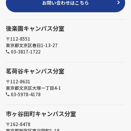
お問い合わせはこちら
後楽園キャンパス分室
〒112-8551
東京都文京区春日1-13-27
03-3817-1722
茗荷谷キャンパス分室
〒112-8631
東京都文京区大塚一丁目4-1
03-5978-4178
市ヶ谷田町キャンパス分室
〒162-8478
東京都新宿区市谷田町1-18