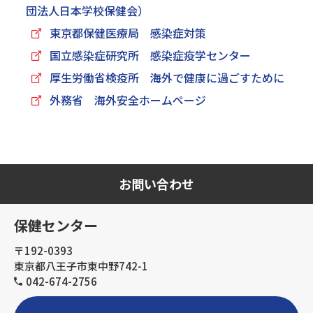
団法人日本学校保健会）
東京都保健医療局 感染症対策
国立感染症研究所 感染症疫学センター
厚生労働省検疫所 海外で健康に過ごすために
外務省 海外安全ホームページ
お問い合わせ
保健センター
〒192-0393
東京都八王子市東中野742-1
042-674-2756