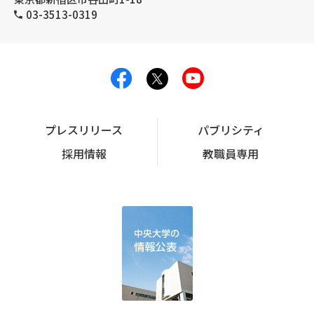
03-3513-0319
プレスリリース
パブリシティ
採用情報
教職員専用