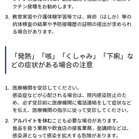
クチン接種をお勧めします。
教育実習や介護体験学習等では、麻疹（はしか）等の
抗体検査の結果や予防接種歴の証明の提出が求められ
る場合があります。
「発熱」「咳」「くしゃみ」「下痢」な
どの症状がある場合の注意
医療機関を受診してください。
感染症などが心配される場合は、院内感染防止のた
め、必ず受診前に医療機関に電話連絡をして症状など
を伝え、医療機関の指示に従って受診してください。
アルバイトを休む
ことも必要な場合があります。
食品を扱う業務や飲食店の接客業務，塾講師などは、
感染源となって感染を拡大する危険があります。