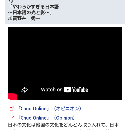
79
「やわらかすぎる日本語
～日本語の光と影～」
加賀野井 秀一
「Chuo Online」（オピニオン）
「Chuo Online」（Opinion）
日本の文化は他国の文化をどんどん取り入れて、日本