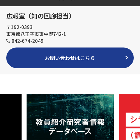
広報室（知の回廊担当）
〒192-0393
東京都八王子市東中野742-1
042-674-2049
お問い合わせはこちら