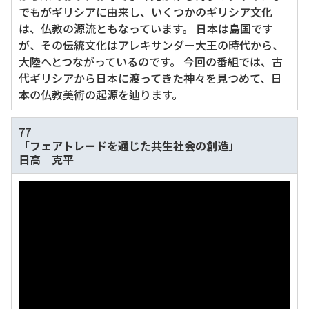
でもがギリシアに由来し、いくつかのギリシア文化
は、仏教の源流ともなっています。 日本は島国です
が、その伝統文化はアレキサンダー大王の時代から、
大陸へとつながっているのです。 今回の番組では、古
代ギリシアから日本に渡ってきた神々を見つめて、日
本の仏教美術の起源を辿ります。
77
「フェアトレードを通じた共生社会の創造」
日高 克平