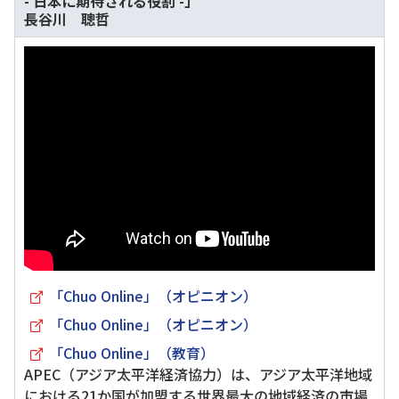
- 日本に期待される役割 -」
長谷川 聰哲
「Chuo Online」（オピニオン）
「Chuo Online」（オピニオン）
「Chuo Online」（教育）
APEC（アジア太平洋経済協力）は、アジア太平洋地域
における21か国が加盟する世界最大の地域経済の市場