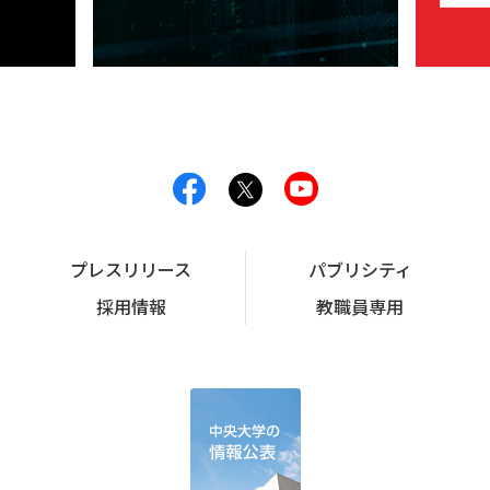
プレスリリース
パブリシティ
採用情報
教職員専用