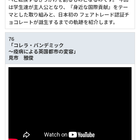
は学生達が主人公となり、『身近な国際貢献』をテー
マとした取り組みと、日本初の フェアトレード認証チ
ョコレートが誕生するまでの軌跡を紹介します。
76
「コレラ・パンデミック
～疫病による英国都市の変容」
見市 雅俊