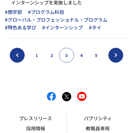
インターンシップを実施しました
#商学部
#プログラム科目
#グローバル・プロフェッショナル・プログラム
#特色ある学び
#インターンシップ
#タイ
1
2
3
4
5
プレスリリース
パブリシティ
採用情報
教職員専用