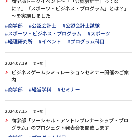
商学部トークイベント～『「公認会計士」ってな
に？』『スポーツ・ビジネス・プログラム」とは？』
～を実施しました
#商学部
#公認会計士
#公認会計士試験
#スポーツ・ビジネス・プログラム
#スポーツ
#経理研究所
#イベント
#プログラム科目
2024.07.19
商学部
ビジネスゲームシミュレーションセミナー開催のご案
内
#商学部
#経営学科
#セミナー
2024.07.15
商学部
商学部「ソーシャル・アントレプレナーシップ・プロ
グラム」のプロジェクト発表会を開催します