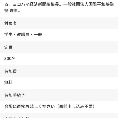
る。ヨコハマ経済新聞編集長。一般社団法人国際平和映像
祭 理事。
対象者
学生・教職員・一般
定員
300名
参加費
無料
参加手続き
会場に直接お越しください（事前申し込み不要）