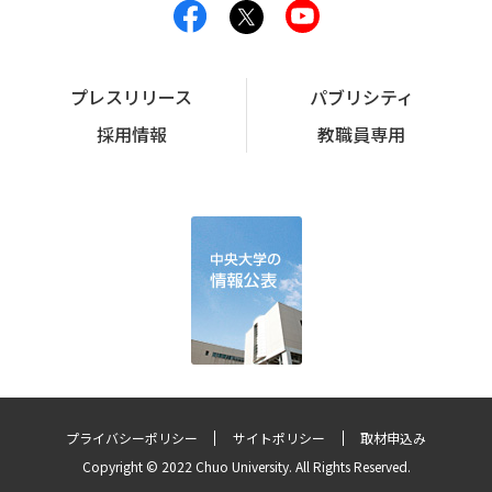
プレスリリース
パブリシティ
採用情報
教職員専用
プライバシーポリシー
サイトポリシー
取材申込み
Copyright © 2022 Chuo University. All Rights Reserved.