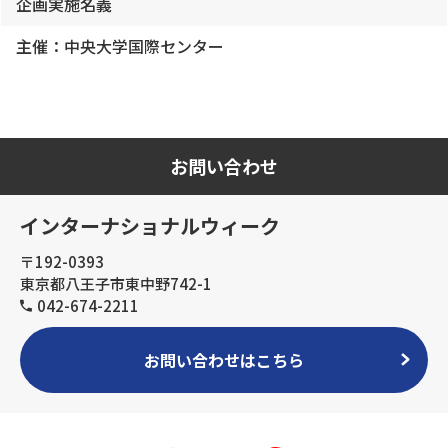
企画実施名義
主催：中央大学国際センター
お問い合わせ
インターナショナルウィーク
〒192-0393
東京都八王子市東中野742-1
042-674-2211
お問い合わせはこちら