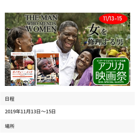
日程
2019年11月13日～15日
場所