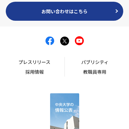
お問い合わせはこちら
プレスリリース
パブリシティ
採用情報
教職員専用