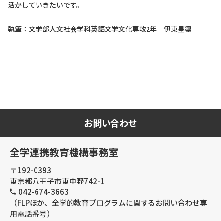
活かしていきたいです。
執筆：文学部人文社会学科英語文学文化専攻2年 伊東星凜
お問い合わせ
全学連携教育機構事務室
〒192-0393
東京都八王子市東中野742-1
042-674-3663
（FLPほか、全学的教育プログラムに関するお問い合わせ専
用電話番号）