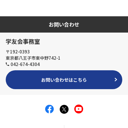
お問い合わせ
学友会事務室
〒192-0393
東京都八王子市東中野742-1
042-674-4304
お問い合わせはこちら