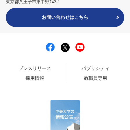
東京都八王子市東中野742-1
お問い合わせはこちら
プレスリリース
パブリシティ
採用情報
教職員専用