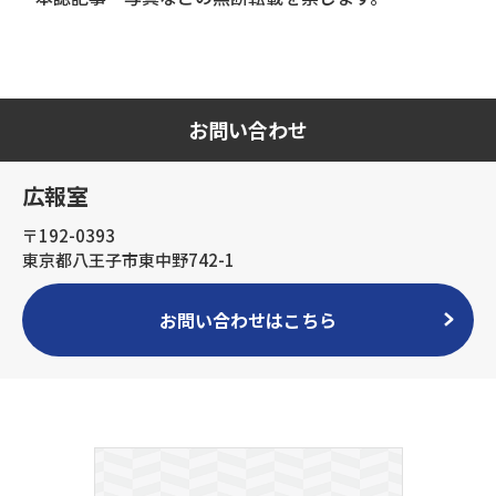
お問い合わせ
広報室
〒192-0393
東京都八王子市東中野742-1
お問い合わせはこちら