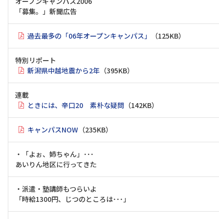
オープンキャンパス2006
「募集。」新聞広告
過去最多の「06年オープンキャンパス」
（125KB）
特別リポート
新潟県中越地震から2年
（395KB）
連載
ときには、辛口20 素朴な疑問
（142KB）
キャンパスNOW
（235KB）
・「よぉ、姉ちゃん」･･･
あいりん地区に行ってきた
・派遣・塾講師もつらいよ
「時給1300円、じつのところは･･･」