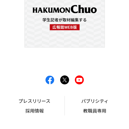
プレスリリース
パブリシティ
採用情報
教職員専用