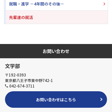
就職・進学 －4年間のその後－
先輩達の就活
お問い合わせ
文学部
〒192-0393
東京都八王子市東中野742-1
042-674-3711
お問い合わせはこちら