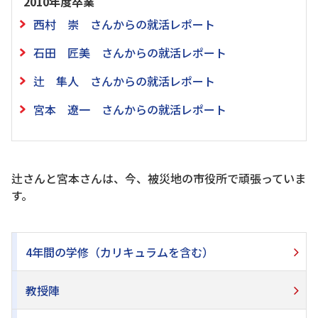
2010年度卒業
西村 崇 さんからの就活レポート
石田 匠美 さんからの就活レポート
辻 隼人 さんからの就活レポート
宮本 遼一 さんからの就活レポート
辻さんと宮本さんは、今、被災地の市役所で頑張っていま
す。
4年間の学修（カリキュラムを含む）
教授陣