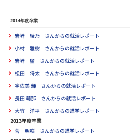
2014年度卒業
岩﨑 綾乃 さんからの就活レポート
小材 雅樹 さんからの就活レポート
岩﨑 望 さんからの就活レポート
松田 将太 さんからの就活レポート
宇佐美 輝 さんからの就活レポート
長田 萌那 さんからの就活レポート
大竹 洋平 さんからの進学レポート
2013年度卒業
菅 明咲 さんからの進学レポート