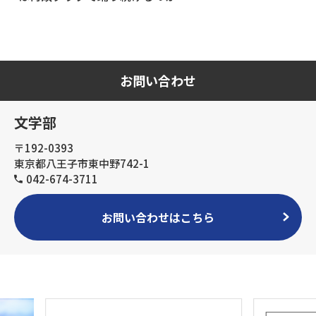
お問い合わせ
文学部
〒192-0393
東京都八王子市東中野742-1
042-674-3711
お問い合わせはこちら