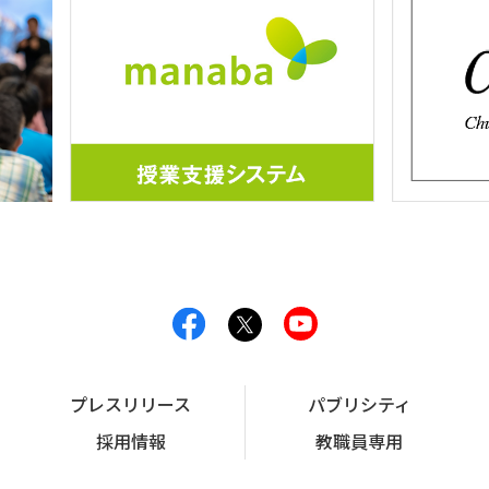
プレスリリース
パブリシティ
採用情報
教職員専用