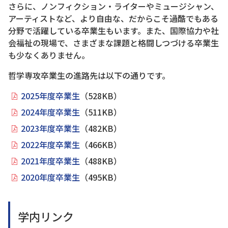
さらに、ノンフィクション・ライターやミュージシャン、
アーティストなど、より自由な、だからこそ過酷でもある
分野で活躍している卒業生もいます。また、国際協力や社
会福祉の現場で、さまざまな課題と格闘しつづける卒業生
も少なくありません。
哲学専攻卒業生の進路先は以下の通りです。
2025年度卒業生
（528KB）
2024年度卒業生
（511KB）
2023年度卒業生
（482KB）
2022年度卒業生
（466KB）
2021年度卒業生
（488KB）
2020年度卒業生
（495KB）
学内リンク