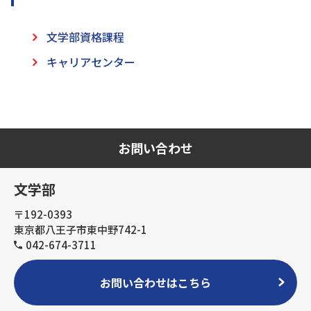
文学部資格課程
キャリアセンター
お問い合わせ
文学部
〒192-0393
東京都八王子市東中野742-1
042-674-3711
お問い合わせはこちら