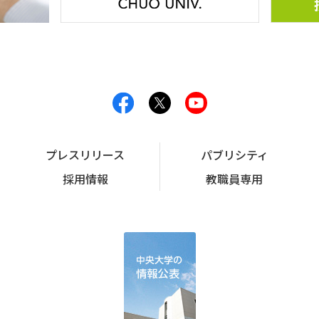
プレスリリース
パブリシティ
採用情報
教職員専用