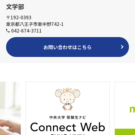
文学部
〒192-0393
東京都八王子市東中野742-1
042-674-3711
お問い合わせはこちら