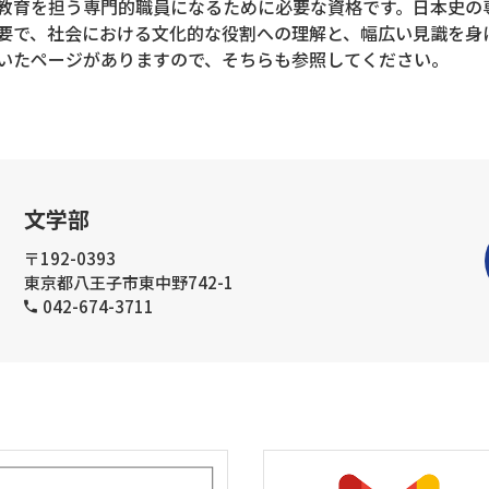
教育を担う専門的職員になるために必要な資格です。日本史の
要で、社会における文化的な役割への理解と、幅広い見識を身
いたページがありますので、そちらも参照してください。
文学部
〒192-0393
東京都八王子市東中野742-1
042-674-3711