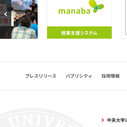
プレスリリース
パブリシティ
採用情報
中央大学