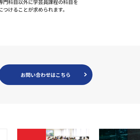
専門科目以外に学芸員課程の科目を
につけることが求められます。
お問い合わせはこちら