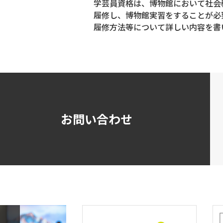
学芸員資格は、博物館において社会
履修し、博物館実習をすることが必
履修方法等について詳しい内容を書
お問い合わせ