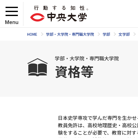
Menu
HOME
学部・大学院・専門職大学院
学部
文学部
学部・大学院・専門職大学院
資格等
日本史学専攻で学んだ専門を生かせ
教員免許は、高校地理歴史・高校公
験をすることが必要で、教育に対す