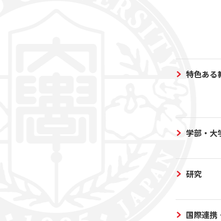
特色ある
学部・大
研究
国際連携