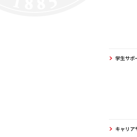
学生サポ
キャリア