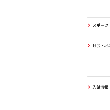
スポーツ
社会・地
入試情報