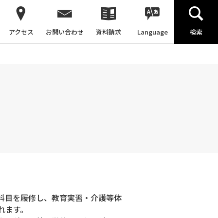
アクセス
お問い合わせ
資料請求
Language
検索
科目を履修し、教育実習・介護等体
れます。