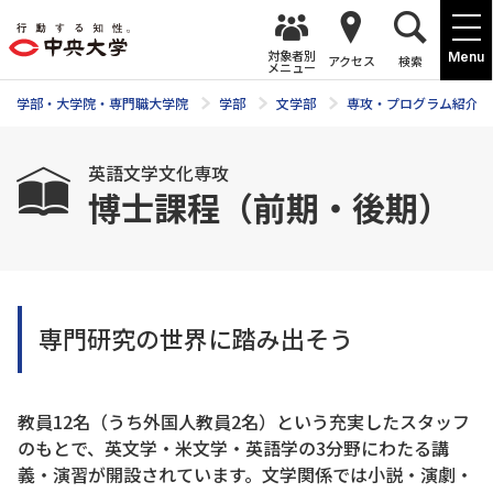
対象者別
Menu
アクセス
検索
メニュー
学部・大学院・専門職大学院
学部
文学部
専攻・プログラム紹介
英語文学文化専攻
博士課程（前期・後期）
専門研究の世界に踏み出そう
教員12名（うち外国人教員2名）という充実したスタッフ
のもとで、英文学・米文学・英語学の3分野にわたる講
義・演習が開設されています。文学関係では小説・演劇・