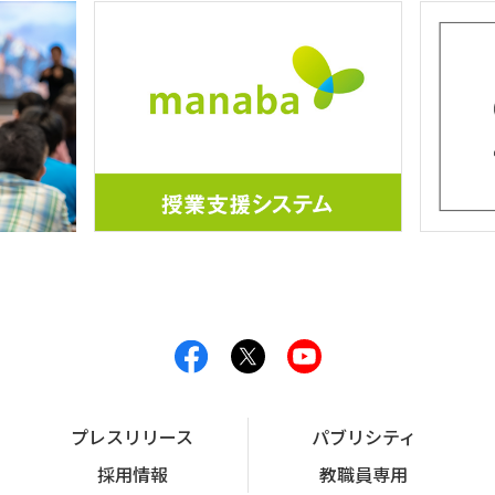
プレスリリース
パブリシティ
採用情報
教職員専用