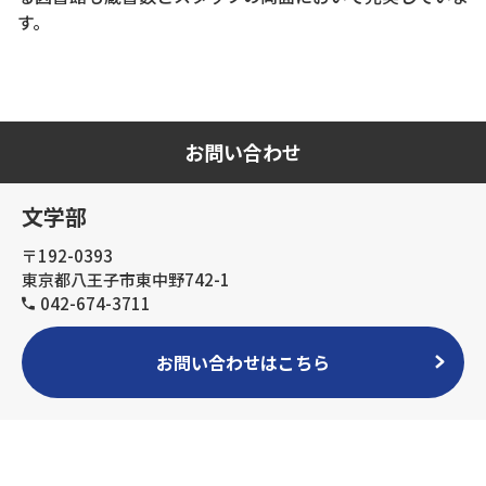
す。
お問い合わせ
文学部
〒192-0393
東京都八王子市東中野742-1
042-674-3711
お問い合わせはこちら