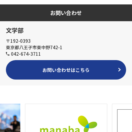
お問い合わせ
文学部
〒192-0393
東京都八王子市東中野742-1
042-674-3711
お問い合わせはこちら