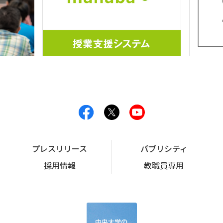
プレスリリース
パブリシティ
採用情報
教職員専用