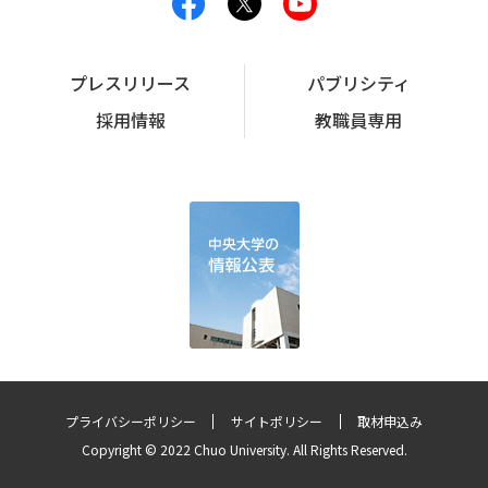
プレスリリース
パブリシティ
採用情報
教職員専用
プライバシーポリシー
サイトポリシー
取材申込み
Copyright © 2022 Chuo University. All Rights Reserved.