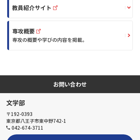
教員紹介サイト
専攻概要
専攻の概要や学びの内容を掲載。
お問い合わせ
文学部
〒192-0393
東京都八王子市東中野742-1
042-674-3711