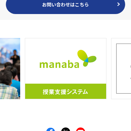
お問い合わせはこちら