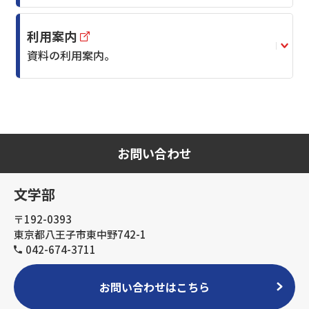
利用案内
資料の利用案内。
お問い合わせ
文学部
〒192-0393
東京都八王子市東中野742-1
042-674-3711
お問い合わせはこちら