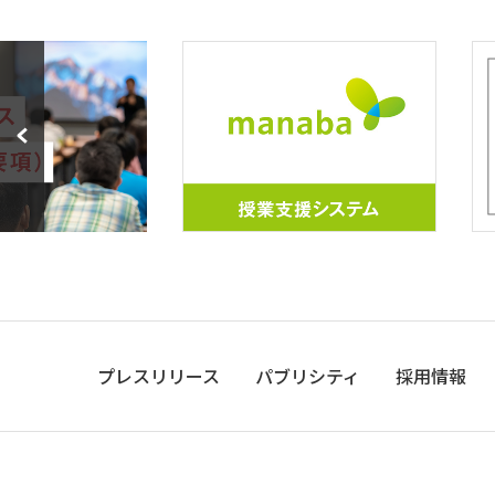
プレスリリース
パブリシティ
採用情報