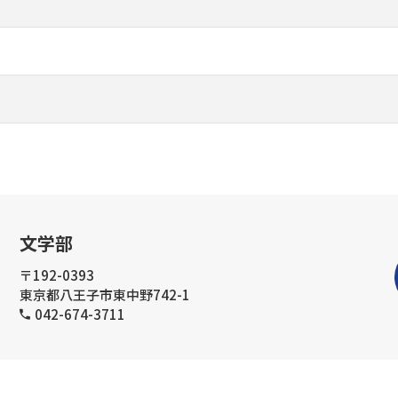
文学部
〒192-0393
東京都八王子市東中野742-1
042-674-3711