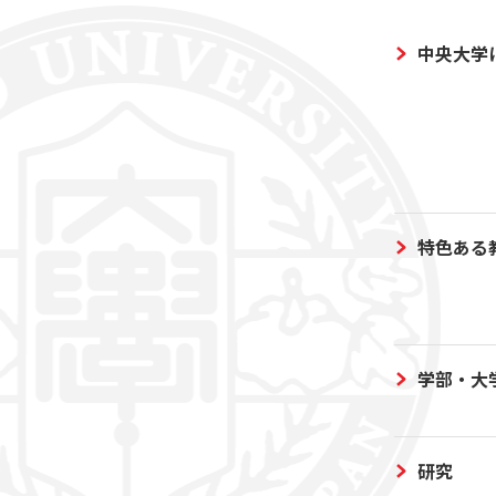
中央大学
特色ある
学部・大
研究