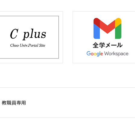
教職員専用