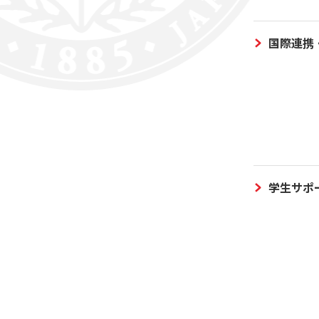
国際連携
学生サポ