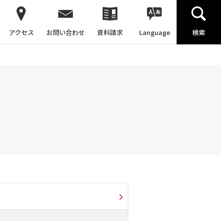
アクセス
お問い合わせ
資料請求
Language
検索