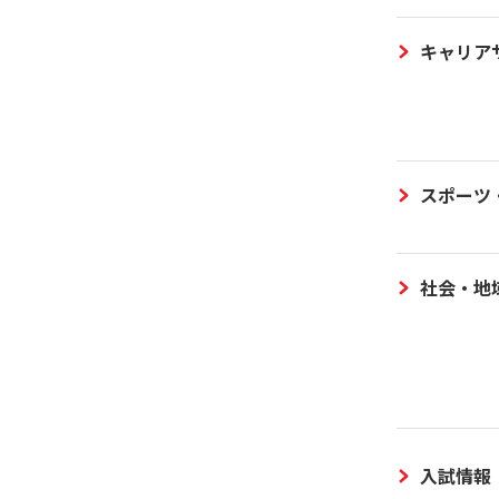
キャリア
スポーツ
社会・地
入試情報