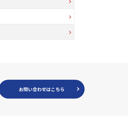
お問い合わせはこちら