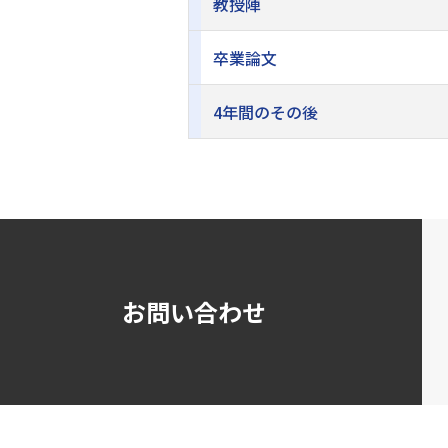
教授陣
卒業論文
4年間のその後
お問い合わせ