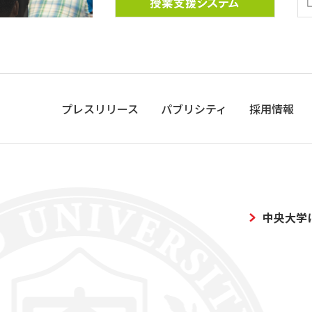
プレスリリース
パブリシティ
採用情報
中央大学