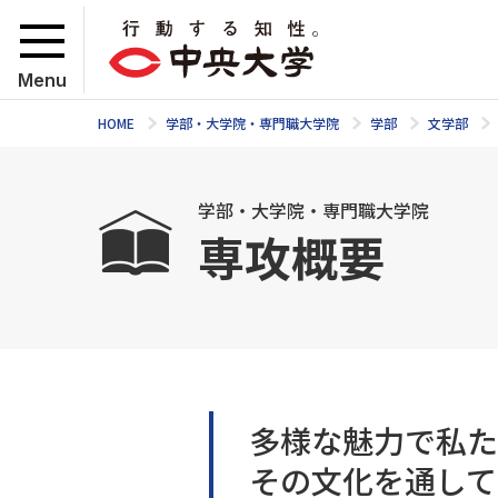
Menu
HOME
学部・大学院・専門職大学院
学部
文学部
学部・大学院・専門職大学院
専攻概要
多様な魅力で私た
その文化を通して