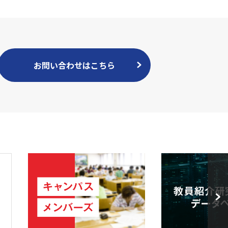
お問い合わせはこちら