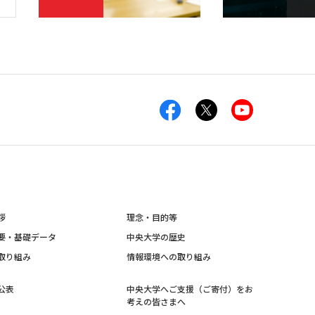
拶
理念・目的等
要・基礎データ
中央大学の歴史
取り組み
情報環境への取り組み
公表
中央大学へご支援（ご寄付）をお
考えの皆さまへ