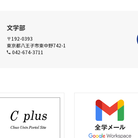
文学部
〒192-0393
東京都八王子市東中野742-1
042-674-3711