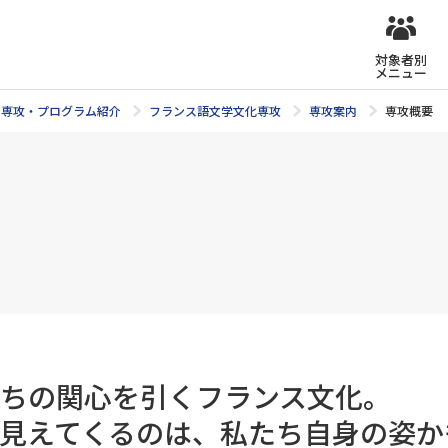
対象者別
メニュー
専攻・プログラム紹介
フランス語文学文化専攻
専攻案内
専攻概要
ちの関心を引くフランス文化。
見えてくるのは、私たち自身の姿か