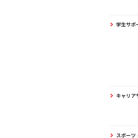
学生サポ
キャリア
スポーツ