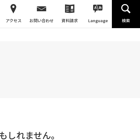
アクセス
お問い合わせ
資料請求
Language
検索
もしれません。