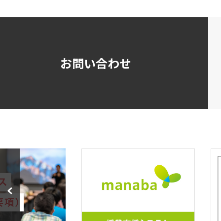
お問い合わせ