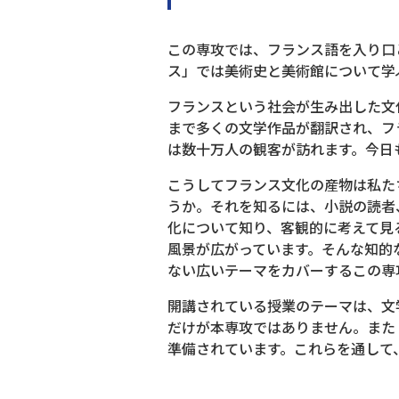
この専攻では、フランス語を入り口
ス」では美術史と美術館について学
フランスという社会が生み出した文
まで多くの文学作品が翻訳され、フ
は数十万人の観客が訪れます。今日
こうしてフランス文化の産物は私た
うか。それを知るには、小説の読者
化について知り、客観的に考えて見
風景が広がっています。そんな知的
ない広いテーマをカバーするこの専
開講されている授業のテーマは、文
だけが本専攻ではありません。また
準備されています。これらを通して