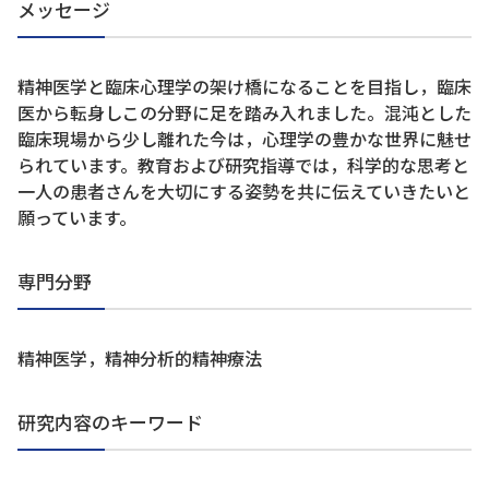
メッセージ
精神医学と臨床心理学の架け橋になることを目指し，臨床
医から転身しこの分野に足を踏み入れました。混沌とした
臨床現場から少し離れた今は，心理学の豊かな世界に魅せ
られています。教育および研究指導では，科学的な思考と
一人の患者さんを大切にする姿勢を共に伝えていきたいと
願っています。
専門分野
精神医学，精神分析的精神療法
研究内容のキーワード