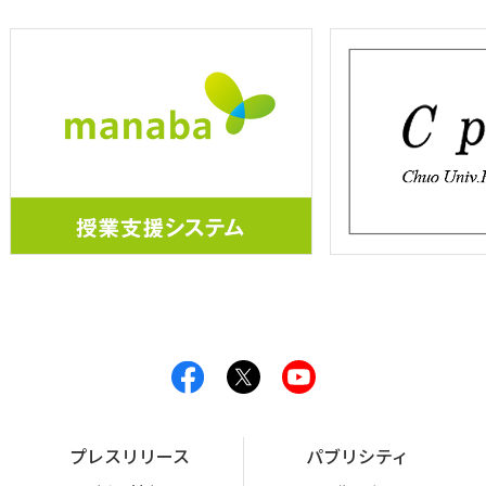
プレスリリース
パブリシティ