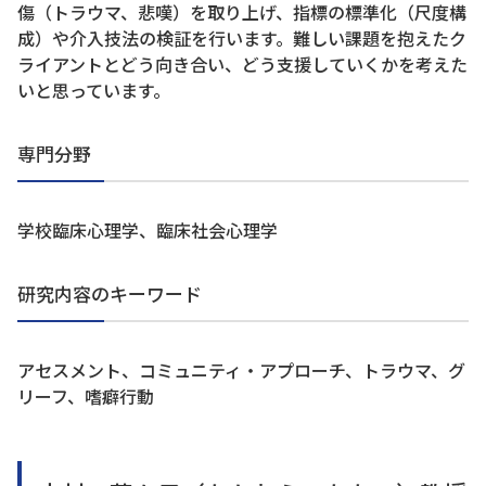
傷（トラウマ、悲嘆）を取り上げ、指標の標準化（尺度構
成）や介入技法の検証を行います。難しい課題を抱えたク
ライアントとどう向き合い、どう支援していくかを考えた
いと思っています。
専門分野
学校臨床心理学、臨床社会心理学
研究内容のキーワード
アセスメント、コミュニティ・アプローチ、トラウマ、グ
リーフ、嗜癖行動