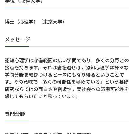
学位（取得大学）
博士（心理学）（東京大学）
メッセージ
認知心理学は守備範囲の広い学問であり，多くの分野との
接点を持ちます。それは裏を返せば，認知心理学は様々な
学問分野を結びつけるピースにもなり得るということで
す。その意味で「多くの可能性を秘めている」という基礎
研究ならではの面白さや創造性，実社会への応用可能性を
感じてもらいたいと思っています。
専門分野