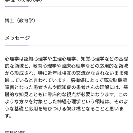
博士（教育学）
メッセージ
心理学は認知心理学や生理心理学、知覚心理学などの基礎
的な領域と、教育心理学や臨床心理学などの応用的な領域
から形成され、特に近年は相互の交流がなされないまま発
展していると言われています。脳損傷によって高次脳機能
障害となった患者さんや認知症の患者さんの理解には、基
礎的な知見とともに臨床的な視点が必要になります。この
ような方々を対象とした神経心理学という領域は、そのよ
うな基礎と応用を結びつける架け橋となることと思いま
す。
専門分野