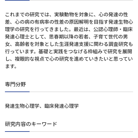
これまでの研究では、実験動物を対象に、心の発達の性
差、心の病の有病率の性差の原因解明を目指す発達生物心
理学の研究を行ってきました。最近は、公認心理師・臨床
発達心理士として、思春期以降の若者、子育て世代の男
女、高齢者を対象とした生涯発達支援に関わる調査研究も
行っています。基礎と実践をつなげる枠組みで研究を展開
し、複眼的な視点で心の研究を進めていきたいと思ってい
ます。
専門分野
発達生物心理学、臨床発達心理学
研究内容のキーワード