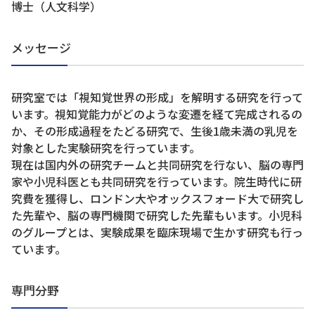
博士（人文科学）
メッセージ
研究室では「視知覚世界の形成」を解明する研究を行って
います。視知覚能力がどのような変遷を経て完成されるの
か、その形成過程をたどる研究で、生後1歳未満の乳児を
対象とした実験研究を行っています。
現在は国内外の研究チームと共同研究を行ない、脳の専門
家や小児科医とも共同研究を行っています。院生時代に研
究費を獲得し、ロンドン大やオックスフォード大で研究し
た先輩や、脳の専門機関で研究した先輩もいます。小児科
のグループとは、実験成果を臨床現場で生かす研究も行っ
ています。
専門分野