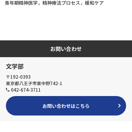
青年期精神医学，精神療法プロセス，緩和ケア
お問い合わせ
文学部
〒192-0393
東京都八王子市東中野742-1
042-674-3711
お問い合わせはこちら