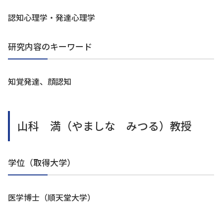
認知心理学・発達心理学
研究内容のキーワード
知覚発達、顔認知
山科 満（やましな みつる）教授
学位（取得大学）
医学博士（順天堂大学）