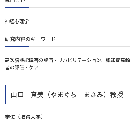
神経心理学
研究内容のキーワード
高次脳機能障害の評価・リハビリテーション、認知症高齢
者の評価・ケア
山口 真美（やまぐち まさみ）教授
学位（取得大学）