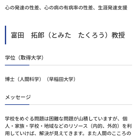
心の発達の性差、心の病の有病率の性差、生涯発達支援
富田 拓郎（とみた たくろう）教授
学位（取得大学）
博士（人間科学）（早稲田大学）
メッセージ
学校をめぐる問題は困難な問題が山積していますが、個
人・家族・学校・地域などのリソース（内的、外的）を利
用していけば、解決が見えてきます。また人間のこころの