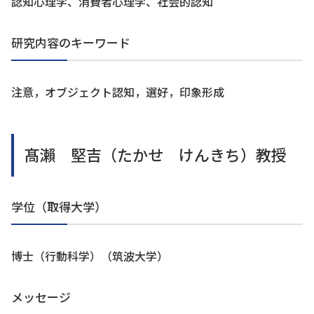
認知心理学、消費者心理学、社会的認知
研究内容のキーワード
注意，オブジェクト認知，選好，印象形成
髙瀨 堅吉（たかせ けんきち）教授
学位（取得大学）
博士（行動科学）（筑波大学）
メッセージ