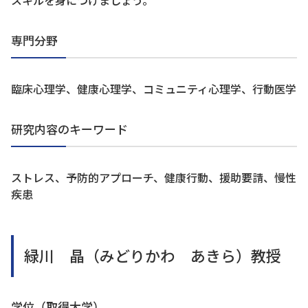
専門分野
臨床心理学、健康心理学、コミュニティ心理学、行動医学
研究内容のキーワード
ストレス、予防的アプローチ、健康行動、援助要請、慢性
疾患
緑川 晶（みどりかわ あきら）教授
学位（取得大学）