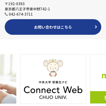
〒192-0393
東京都八王子市東中野742-1
042-674-3711
お問い合わせはこちら