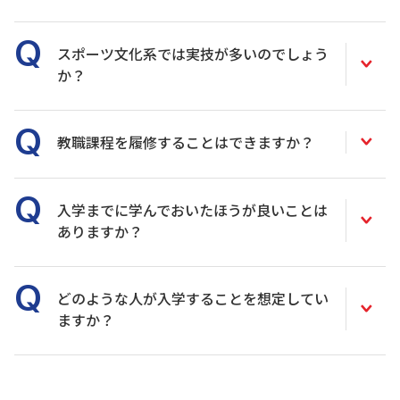
スポーツ文化系では実技が多いのでしょう
か？
教職課程を履修することはできますか？
入学までに学んでおいたほうが良いことは
ありますか？
どのような人が入学することを想定してい
ますか？