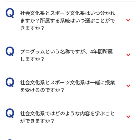
社会文化系とスポーツ文化系はいつ分かれ
ますか？所属する系統はいつ選ぶことがで
きますか？
プログラムという名称ですが、4年間所属
しますか？
社会文化系とスポーツ文化系は一緒に授業
を受けるのですか？
社会文化系ではどのような内容を学ぶこと
ができますか？