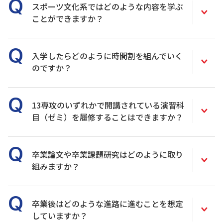
スポーツ文化系ではどのような内容を学ぶ
ことができますか？
入学したらどのように時間割を組んでいく
のですか？
13専攻のいずれかで開講されている演習科
目（ゼミ）を履修することはできますか？
卒業論文や卒業課題研究はどのように取り
組みますか？
卒業後はどのような進路に進むことを想定
していますか？