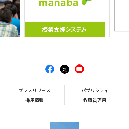
プレスリリース
パブリシティ
採用情報
教職員専用