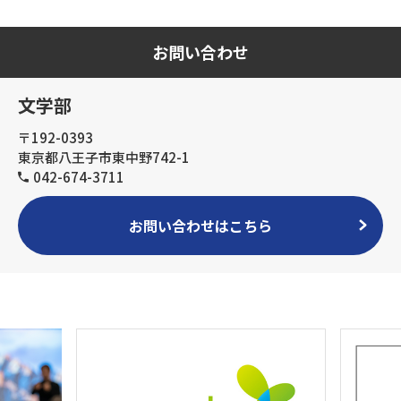
お問い合わせ
文学部
〒192-0393
東京都八王子市東中野742-1
042-674-3711
お問い合わせはこちら