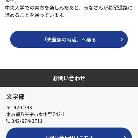
ル…。
中央大学での青春を楽しんだあと、みなさんが希望進路に
進めることを願っています。
「先輩達の就活」へ戻る
お問い合わせ
文学部
〒192-0393
東京都八王子市東中野742-1
042-674-3711
お問い合わせはこちら