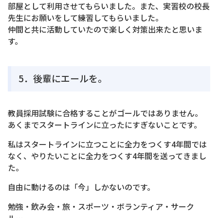
部屋として利用させてもらいました。また、実習校の校長
先生にお願いをして練習してもらいました。
仲間と共に活動していたので楽しく対策出来たと思いま
す。
5．後輩にエールを。
教員採用試験に合格することがゴールではありません。
あくまでスタートラインに立ったにすぎないことです。
私はスタートラインに立つことに全力をつくす4年間では
なく、やりたいことに全力をつくす4年間を送ってきまし
た。
自由に動けるのは「今」しかないのです。
勉強・飲み会・旅・スポーツ・ボランティア・サーク