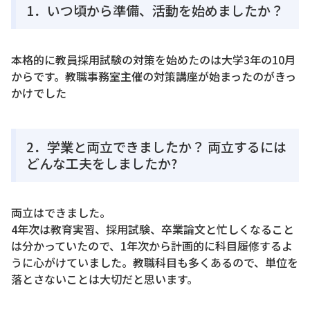
1．いつ頃から準備、活動を始めましたか？
本格的に教員採用試験の対策を始めたのは大学3年の10月
からです。教職事務室主催の対策講座が始まったのがきっ
かけでした
2．学業と両立できましたか？ 両立するには
どんな工夫をしましたか?
両立はできました。
4年次は教育実習、採用試験、卒業論文と忙しくなること
は分かっていたので、1年次から計画的に科目履修するよ
うに心がけていました。教職科目も多くあるので、単位を
落とさないことは大切だと思います。