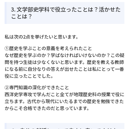
3. 文学部史学科で役立ったことは？活かせた
ことは？
私は次の2点を挙げたいと思います。
①歴史を学ぶことの意義を考えられたこと
なぜ歴史を学ぶのか？学ばなければいけないのか？この疑
問を持つ生徒は少なくないと思います。歴史を教える教師
になる前に自分なりの答えが出せたことは私にとって一番
役に立ったことでした。
②専門知識の深化ができたこと
西洋史学専攻で学んだこと全てが地理歴史科の授業で役に
立ちます。古代から現代にいたるまでの歴史を勉強できた
からこそ合格できたのだと思っています。