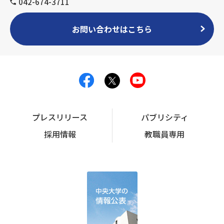
042-674-3711
お問い合わせはこちら
プレスリリース
パブリシティ
採用情報
教職員専用