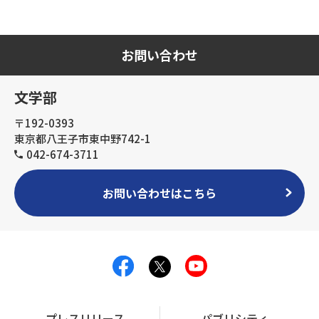
お問い合わせ
文学部
〒192-0393
東京都八王子市東中野742-1
042-674-3711
お問い合わせはこちら
プレスリリース
パブリシティ