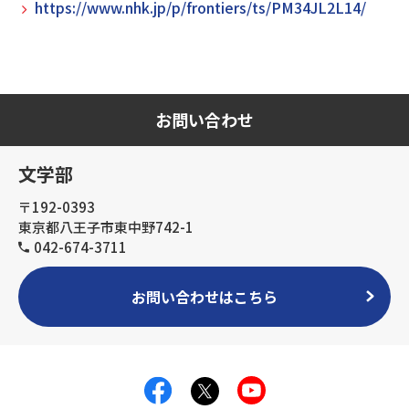
https://www.nhk.jp/p/frontiers/ts/PM34JL2L14/
お問い合わせ
文学部
〒192-0393
東京都八王子市東中野742-1
042-674-3711
お問い合わせはこちら