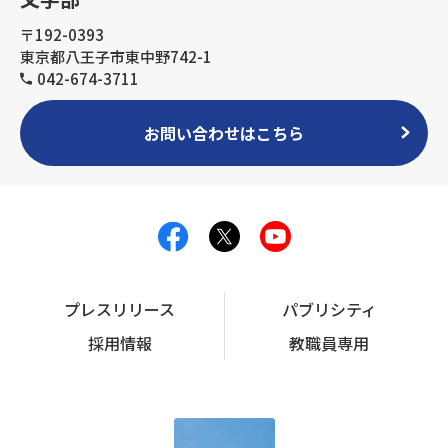
〒192-0393
東京都八王子市東中野742-1
042-674-3711
お問い合わせはこちら
プレスリリース
パブリシティ
採用情報
教職員専用