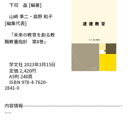
下司 晶 [編著]
山﨑 準二・高野 和子
[編集代表]
「未来の教育を創る教
職教養指針 第8巻」
学文社 2023年3月15日
定価 2,420円
A5判 248頁
ISBN 978-4-7620-
2841-0
内容情報----------------------------------------------------------
----