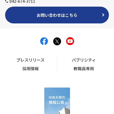
042-674-3711
お問い合わせはこちら
プレスリリース
パブリシティ
採用情報
教職員専用