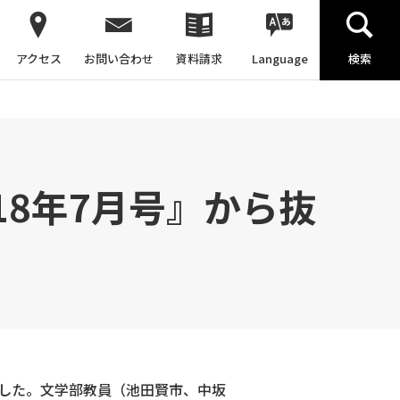
アクセス
お問い合わせ
資料請求
Language
検索
）
018年7月号』から抜
れました。文学部教員（池田賢市、中坂