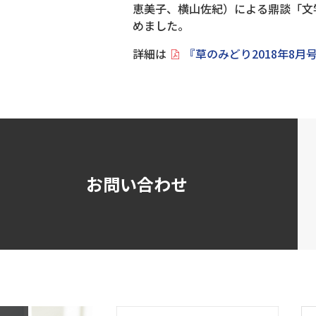
恵美子、横山佐紀）による鼎談「文
めました。
詳細は
『草のみどり2018年8月
お問い合わせ