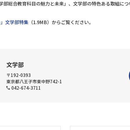
学部総合教育科目の魅力と未来」、文学部の特色ある取組につ
号』文学部特集
（1.9MB）からご覧ください。
文学部
〒192-0393
東京都八王子市東中野742-1
042-674-3711