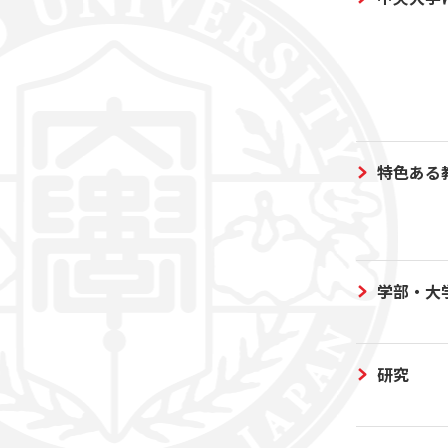
特色ある
学部・大
研究