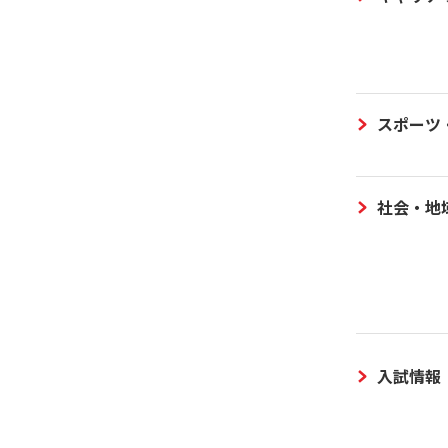
スポーツ
社会・地
入試情報