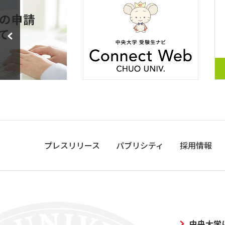
プレスリリース
パブリシティ
採用情報
中央大学