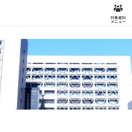
対象者別
メニュー