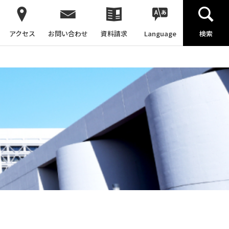
アクセス
お問い合わせ
資料請求
Language
検索