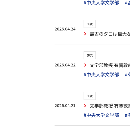
#中央大学文学部
#
研究
2026.04.24
最古のタコは巨大な
研究
2026.04.22
文学部教授 有賀敦紀
#中央大学文学部
#
研究
2026.04.21
文学部教授 有賀敦紀
#中央大学文学部
#