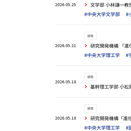
2026.05.25
文学部 小林謙一
#中央大学文学部
#
研究
2026.05.21
研究開発機構 「進化
#中央大学理工学
#
研究
2026.05.18
基幹理工学部 小松
研究
2026.05.18
研究開発機構「進化
#中央大学理工学
#